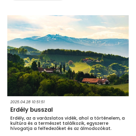
2025.04.28 10:51:51
Erdély busszal
Erdély, az a varázslatos vidék, ahol a történelem, a
kultúra és a természet találkozik, egyszerre
hívogatja a felfedezőket és az álmodozókat.