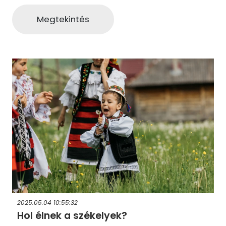
Megtekintés
2025.05.04 10:55:32
Hol élnek a székelyek?