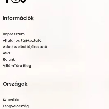
Információk
Impresszum
Általános tájékoztató
Adatkezelési tájékoztató
ÁSZF
Rólunk
VillámTúra Blog
Országok
Szlovákia
Lengyelország