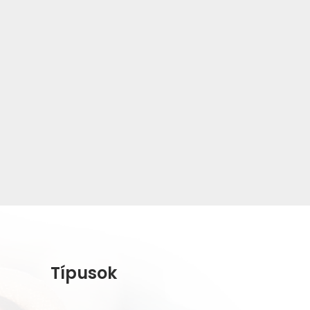
Típusok