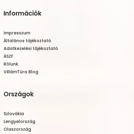
Információk
Impresszum
Általános tájékoztató
Adatkezelési tájékoztató
ÁSZF
Rólunk
VillámTúra Blog
Országok
Szlovákia
Lengyelország
Olaszország