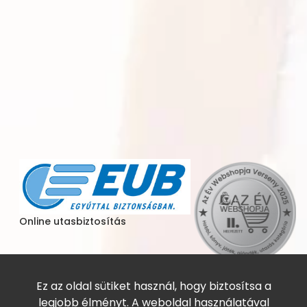
Online utasbiztosítás
Ez az oldal sütiket használ, hogy biztosítsa a
legjobb élményt. A weboldal használatával