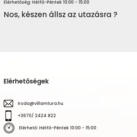
Elérhetőség: Hétfő-Péntek 10:00 - 15:00
Nos, készen állsz az utazásra ?
Elérhetőségek
iroda@villamtura.hu
+3670/ 2424 822
Elérhető: Hétfő-Péntek 10:00 - 15:00