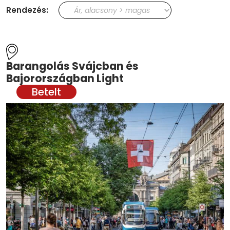
Rendezés:
Barangolás Svájcban és
Bajorországban Light