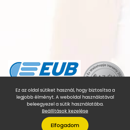
Online utasbiztosítás
Ez az oldal sütiket használ, hogy biztosítsa a
legjobb élményt. A weboldal használatával
beleegyezel a sütik használatába.
Beállítások kezelése
Elfogadom