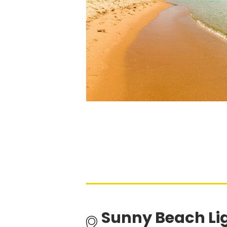
Sunny Beach Lig