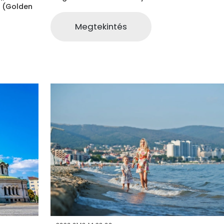
 (Golden
Megtekintés