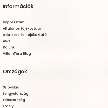
Információk
Impresszum
Általános tájékoztató
Adatkezelési tájékoztató
ÁSZF
Rólunk
VillámTúra Blog
Országok
Szlovákia
Lengyelország
Olaszország
Erdély