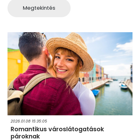
Megtekintés
2026.01.08 15:35:05
Romantikus városlátogatások
pároknak