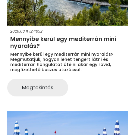
2026.03.11 12:48:12
Mennyibe kerül egy mediterrán mini
nyaralás?
Mennyibe kerül egy mediterrán mini nyaralás?
Megmutatjuk, hogyan lehet tengert látni és
mediterrán hangulatot átélni akár egy rövid,
megfizethető buszos utazással.
Megtekintés