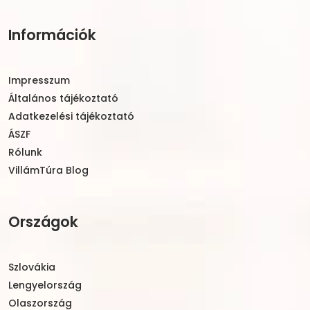
Információk
Impresszum
Általános tájékoztató
Adatkezelési tájékoztató
ÁSZF
Rólunk
VillámTúra Blog
Országok
Szlovákia
Lengyelország
Olaszország