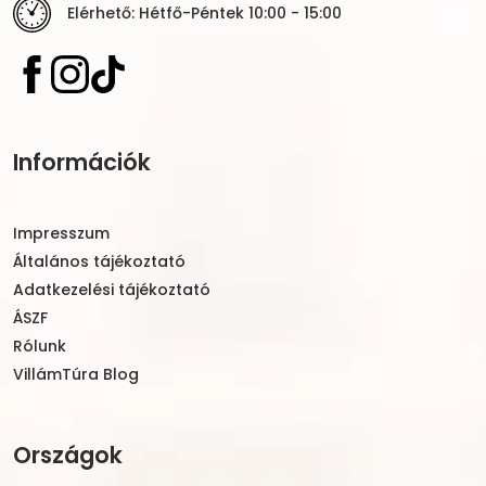
Elérhető: Hétfő-Péntek 10:00 - 15:00
Információk
Impresszum
Általános tájékoztató
Adatkezelési tájékoztató
ÁSZF
Rólunk
VillámTúra Blog
Országok