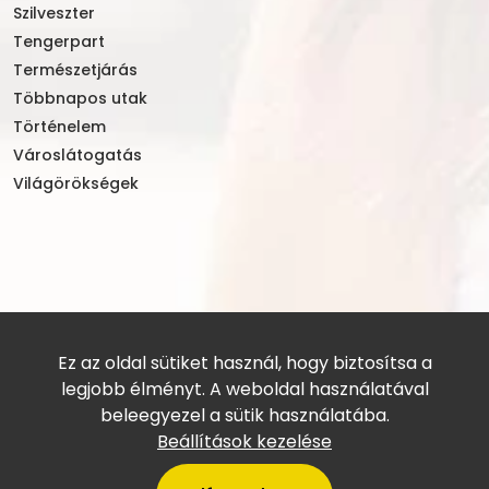
Szilveszter
Tengerpart
Természetjárás
Többnapos utak
Történelem
Városlátogatás
Világörökségek
Ez az oldal sütiket használ, hogy biztosítsa a
legjobb élményt. A weboldal használatával
beleegyezel a sütik használatába.
Beállítások kezelése