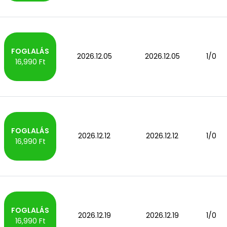
2026.12.05
2026.12.05
1/0
16,990 Ft
2026.12.12
2026.12.12
1/0
16,990 Ft
2026.12.19
2026.12.19
1/0
16,990 Ft