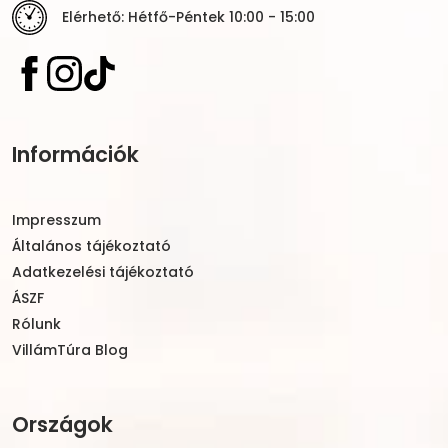
Elérhető: Hétfő-Péntek 10:00 - 15:00
Információk
Impresszum
Általános tájékoztató
Adatkezelési tájékoztató
ÁSZF
Rólunk
VillámTúra Blog
Országok