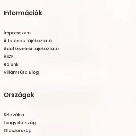
Információk
Impresszum
Általános tájékoztató
Adatkezelési tájékoztató
ÁSZF
Rólunk
VillámTúra Blog
Országok
Szlovákia
Lengyelország
Olaszország