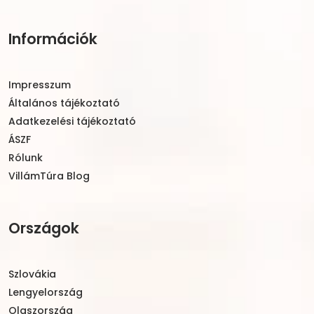
Információk
Impresszum
Általános tájékoztató
Adatkezelési tájékoztató
ÁSZF
Rólunk
VillámTúra Blog
Országok
Szlovákia
Lengyelország
Olaszország