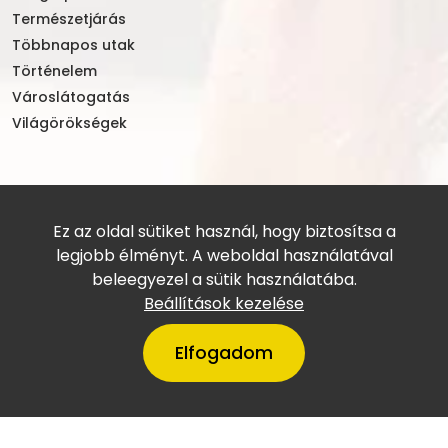
Természetjárás
Többnapos utak
Történelem
Városlátogatás
Világörökségek
Ez az oldal sütiket használ, hogy biztosítsa a
legjobb élményt. A weboldal használatával
beleegyezel a sütik használatába.
Beállítások kezelése
Elfogadom