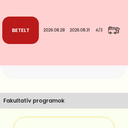
2026.08.28
2026.08.31
4/3
Fakultatív programok