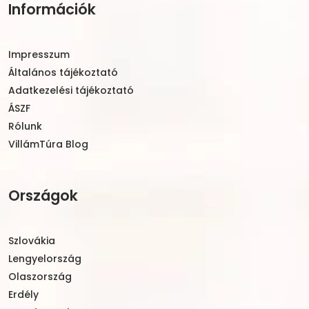
Információk
Impresszum
Általános tájékoztató
Adatkezelési tájékoztató
ÁSZF
Rólunk
VillámTúra Blog
Országok
Szlovákia
Lengyelország
Olaszország
Erdély