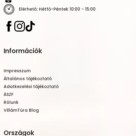
Elérhető: Hétfő-Péntek 10:00 - 15:00
Információk
Impresszum
Általános tájékoztató
Adatkezelési tájékoztató
ÁSZF
Rólunk
VillámTúra Blog
Országok