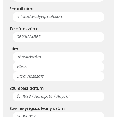
E-mail cím:
Telefonszám:
Cím:
Születési dátum:
Személyi igazolvány szám: