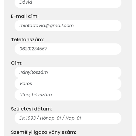
E-mail cím:
Telefonszám:
Cím:
Születési dátum:
Személyi igazolvány szám: