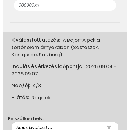
Kiválasztott utazás:
A Bajor-Alpok a
történelem árnyékában (Sasfészek,
Königssee, Salzburg)
Indulás és érkezés időpontja:
2026.09.04 -
2026.09.07
Nap/éj:
4/3
Ellátás:
Reggeli
Felszállási hely: